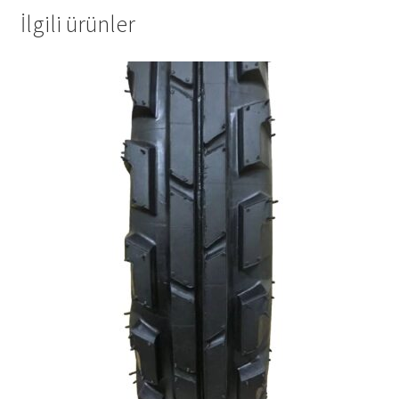
İlgili ürünler